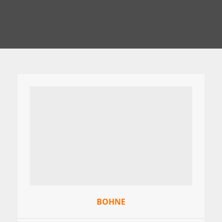
BOHNE