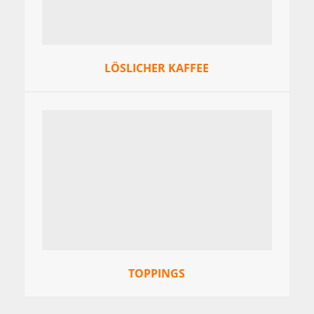
LÖSLICHER KAFFEE
TOPPINGS