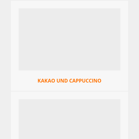
KAKAO UND CAPPUCCINO