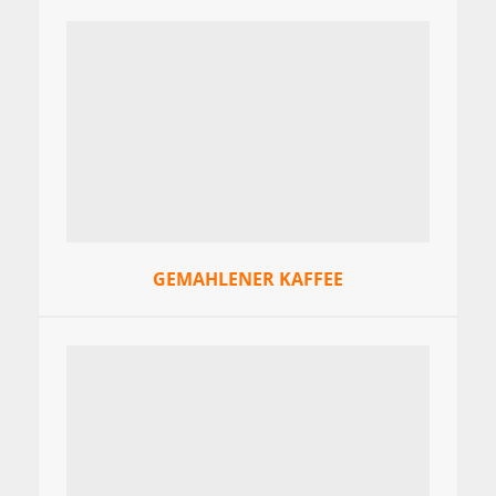
GEMAHLENER KAFFEE