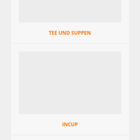
TEE UND SUPPEN
INCUP